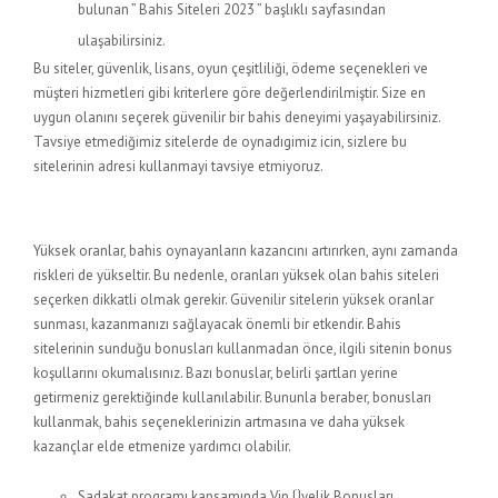
bulunan ” Bahis Siteleri 2023 ” başlıklı sayfasından
ulaşabilirsiniz.
Bu siteler, güvenlik, lisans, oyun çeşitliliği, ödeme seçenekleri ve
müşteri hizmetleri gibi kriterlere göre değerlendirilmiştir. Size en
uygun olanını seçerek güvenilir bir bahis deneyimi yaşayabilirsiniz.
Tavsiye etmediğimiz sitelerde de oynadıgimiz icin, sizlere bu
sitelerinin adresi kullanmayi tavsiye etmiyoruz.
En İyi Bonus Veren Canlı Bahis Siteleri
Yüksek oranlar, bahis oynayanların kazancını artırırken, aynı zamanda
riskleri de yükseltir. Bu nedenle, oranları yüksek olan bahis siteleri
seçerken dikkatli olmak gerekir. Güvenilir sitelerin yüksek oranlar
sunması, kazanmanızı sağlayacak önemli bir etkendir. Bahis
sitelerinin sunduğu bonusları kullanmadan önce, ilgili sitenin bonus
koşullarını okumalısınız. Bazı bonuslar, belirli şartları yerine
getirmeniz gerektiğinde kullanılabilir. Bununla beraber, bonusları
kullanmak, bahis seçeneklerinizin artmasına ve daha yüksek
kazançlar elde etmenize yardımcı olabilir.
Sadakat programı kapsamında Vip Üyelik Bonusları