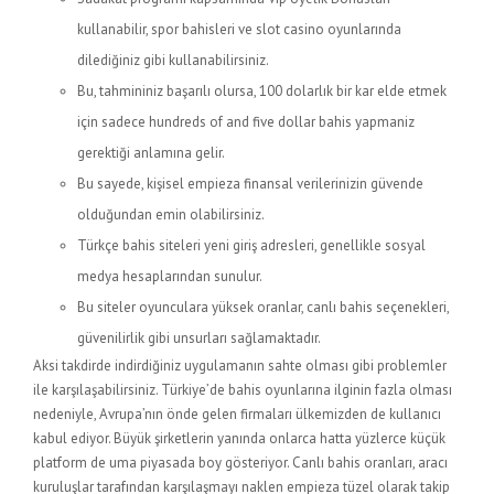
kullanabilir, spor bahisleri ve slot casino oyunlarında
dilediğiniz gibi kullanabilirsiniz.
Bu, tahmininiz başarılı olursa, 100 dolarlık bir kar elde etmek
için sadece hundreds of and five dollar bahis yapmaniz
gerektiği anlamına gelir.
Bu sayede, kişisel empieza finansal verilerinizin güvende
olduğundan emin olabilirsiniz.
Türkçe bahis siteleri yeni giriş adresleri, genellikle sosyal
medya hesaplarından sunulur.
Bu siteler oyunculara yüksek oranlar, canlı bahis seçenekleri,
güvenilirlik gibi unsurları sağlamaktadır.
Aksi takdirde indirdiğiniz uygulamanın sahte olması gibi problemler
ile karşılaşabilirsiniz. Türkiye’de bahis oyunlarına ilginin fazla olması
nedeniyle, Avrupa’nın önde gelen firmaları ülkemizden de kullanıcı
kabul ediyor. Büyük şirketlerin yanında onlarca hatta yüzlerce küçük
platform de uma piyasada boy gösteriyor. Canlı bahis oranları, aracı
kuruluşlar tarafından karşılaşmayı naklen empieza tüzel olarak takip