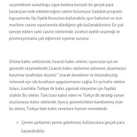
seçeneklerin sunulduğu sigue bedava bonuslr ile gerçek para
kazançları elde edebileceğiniz siteler bulunuyor. Sadakat programı
kapsamında Vip Üyelik Bonusları kullanabilir, spor bahisleri ve slot
machine casino oyunlarında dilediğiniz gibi kullanabilirsiniz. En çok
tavsiye edilen canlı casino sitelerinde, ücretsiz üyelik seçeneği ve
promosyonlarla çok eğlenceli oyunlar sunulur.
Güvenilir Bahis Siteleri
Online bahis sektöründe, lisanslı bahis siteleri, oyuncular için en
güvenilir seçeneklerdir. Lisanslı bahis sitelerinin adresleri, düzenleyici
kurumlar tarafından düzenli” “olarak denetlenir ve dolandırıcılığı
önlemek için sıkı kuralların uygulanmasını sağlar. En iyi bahis siteleri
listesi, özellikle Türkiye’de bahis yapmak isteyenler için faydalı
olabilir. Bu siteler, Türk lirası kabul eden ve Türkçe dil desteği sunan
uluslararası bahis siteleridir. Ayrıca, güvenilirlikleri kanıtlanmış olan
bu siteler, Türkiye’deki bahis severlere hizmet vermektedir.
Çevrim şartlarının yerine getirilmesi, kullanıcılara gerçek para
kazandırabilir.