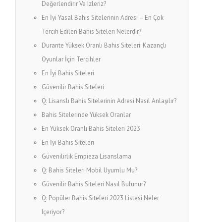
Değerlendirir Ve Izleriz?
En İyi Yasal Bahis Sitelerinin Adresi – En Çok
Tercih Edilen Bahis Siteleri Nelerdir?
Durante Yüksek Oranlı Bahis Siteleri: Kazançlı
Oyunlar İçin Tercihler
En İyi Bahis Siteleri
Güvenilir Bahis Siteleri
Q: Lisanslı Bahis Sitelerinin Adresi Nasıl Anlaşılır?
Bahis Sitelerinde Yüksek Oranlar
En Yüksek Oranlı Bahis Siteleri 2023
En İyi Bahis Siteleri
Güvenilirlik Empieza Lisanslama
Q: Bahis Siteleri Mobil Uyumlu Mu?
Güvenilir Bahis Siteleri Nasıl Bulunur?
Q: Popüler Bahis Siteleri 2023 Listesi Neler
Içeriyor?