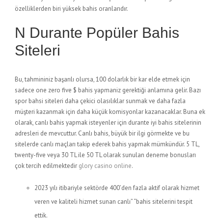
özelliklerden biri yüksek bahis oranlarıdır.
N Durante Popüler Bahis
Siteleri
Bu, tahmininiz başarılı olursa, 100 dolarlık bir kar elde etmek için
sadece one zero five $ bahis yapmaniz gerektiği anlamına gelir. Bazı
spor bahsi siteleri daha çekici olasılıklar sunmak ve daha fazla
müşteri kazanmak için daha küçük komisyonlar kazanacaklar. Buna ek
olarak, canlı bahis yapmak isteyenler için durante iyi bahis sitelerinin
adresleri de mevcuttur. Canlı bahis, büyük bir ilgi görmekte ve bu
sitelerde canlı maçları takip ederek bahis yapmak mümkündür. 5 TL,
twenty-five veya 30 TL ile 50 TL olarak sunulan deneme bonusları
çok tercih edilmektedir
glory casino online
.
2023 yılı itibariyle sektörde 400’den fazla aktif olarak hizmet
veren ve kaliteli hizmet sunan canlı” “bahis sitelerini tespit
ettik.