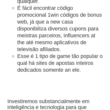
qualquer.
É fácil encontrar código
promocional 1win códigos de bonus
web, já que a new casa
disponibiliza diversos cupons para
meistras parceiros, influencers at
the até mesmo aplicativos de
televisão afiliados.
Esse é 1 tipo de game tão popular o
qual há sites de apostas inteiros
dedicados somente an ele.
Meu Irmão Conseguiu Ganhar O Bônus,
Contudo Eu Não Um Que Está
Acontecendo?
Investiremos substancialmente em
inteligência e tecnologia para que