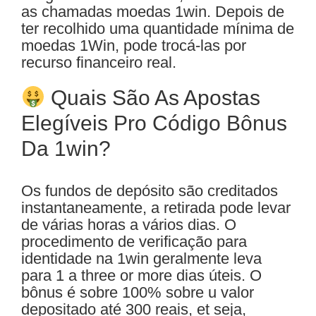
as chamadas moedas 1win. Depois de
ter recolhido uma quantidade mínima de
moedas 1Win, pode trocá-las por
recurso financeiro real.
Quais São As Apostas
Elegíveis Pro Código Bônus
Da 1win?
Os fundos de depósito são creditados
instantaneamente, a retirada pode levar
de várias horas a vários dias. O
procedimento de verificação para
identidade na 1win geralmente leva
para 1 a three or more dias úteis. O
bônus é sobre 100% sobre u valor
depositado até 300 reais, et seja,