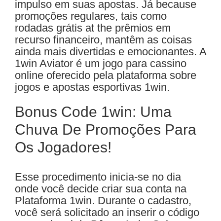
impulso em suas apostas. Já because
promoções regulares, tais como
rodadas grátis at the prêmios em
recurso financeiro, mantêm as coisas
ainda mais divertidas e emocionantes. A
1win Aviator é um jogo para cassino
online oferecido pela plataforma sobre
jogos e apostas esportivas 1win.
Bonus Code 1win: Uma
Chuva De Promoções Para
Os Jogadores!
Esse procedimento inicia-se no dia
onde você decide criar sua conta na
Plataforma 1win. Durante o cadastro,
você será solicitado an inserir o código