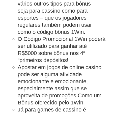
vários outros tipos para bônus –
seja para cassino como para
esportes – que os jogadores
regulares também podem usar
como o código bônus 1Win.
O Código Promocional 1Win poderá
ser utilizado para ganhar até
R$5000 sobre bônus nos 4″
“primeiros depósitos!
Apostar em jogos de online casino
pode ser alguma atividade
emocionante e emocionante,
especialmente assim que se
aproveita de promoções Como um
Bônus oferecido pelo 1Win.
Já para games de cassino é