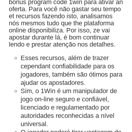
bonus program code 1win para ativar an
oferta. Para você não gastar seu tempo
et recursos fazendo isto, analisamos
nós mesmos tudo que the plataforma
online disponibiliza. Por isso, ze vai
apostar durante lá, é bom continuar
lendo e prestar atenção nos detalhes.
Esses recursos, além de trazer
cependant confiabilidade para os
jogadores, também são ótimos para
ajudar os apostadores.
Sim, o 1Win é um manipulador de
jogo on-line seguro e confiável,
licenciado e regulamentado por
autoridades reconhecidas a nível
universal.