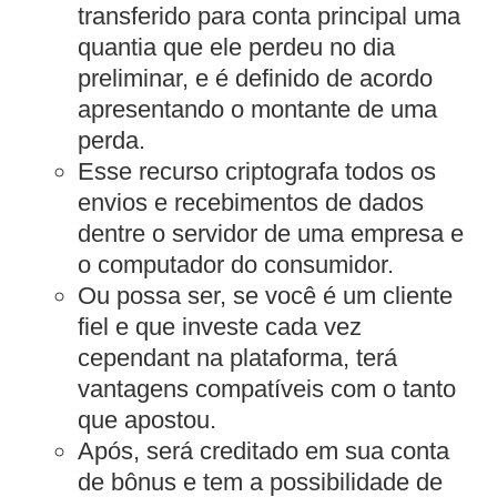
transferido para conta principal uma
quantia que ele perdeu no dia
preliminar, e é definido de acordo
apresentando o montante de uma
perda.
Esse recurso criptografa todos os
envios e recebimentos de dados
dentre o servidor de uma empresa e
o computador do consumidor.
Ou possa ser, se você é um cliente
fiel e que investe cada vez
cependant na plataforma, terá
vantagens compatíveis com o tanto
que apostou.
Após, será creditado em sua conta
de bônus e tem a possibilidade de