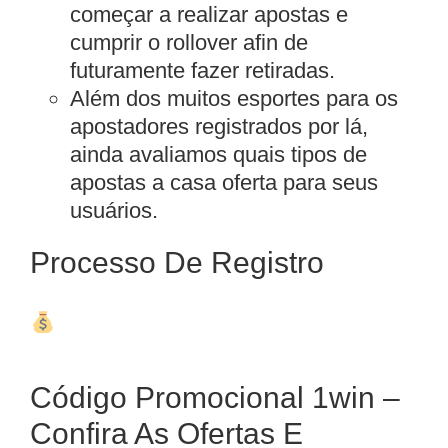
começar a realizar apostas e
cumprir o rollover afin de
futuramente fazer retiradas.
Além dos muitos esportes para os
apostadores registrados por lá,
ainda avaliamos quais tipos de
apostas a casa oferta para seus
usuários.
Processo De Registro
Qual É O Requisito De Apostas Do
1win?
Código Promocional 1win –
Confira As Ofertas E