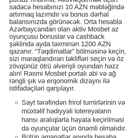
sadəcə hesabınızı 10 AZN məbləğində
artırmaq lazımdır və bonus dərhal
balansınızda görünəcək. Orta hesabla
Azərbaycandan olan aktiv Mosbet az
oyunçusu bonuslar və cashback
şəklində ayda təxminən 1200 AZN
qazanır. “Təqdimatlar” bölməsinə keçin,
sizi maraqlandıran təklifləri seçin və öz
zövqünüz ötrü əlverişli oyundan həzz
alın! Rəsmi Mosbet portalı abi və ağ
rəngli şık və erqonomik dizaynı ilə
istifadəçiləri qarşılayır.
Sayt tərəfindən frirol turnirlərinin və
müxtəlif hədiyyəli lotereyaların
hansı aralıqlarla həyata keçirilməsi
də oyunçular üçün önəmli olmalıdır.
Bütün əmanətlər anında hesaba