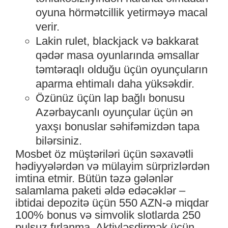
oyuna hörmətcillik yetirməyə macal
verir.
Lakin rulet, blackjack və bakkarat
qədər masa oyunlarında əmsallar
təmtəraqlı olduğu üçün oyunçuların
aparma ehtimalı daha yüksəkdir.
Özünüz üçün lap bağlı bonusu
Azərbaycanlı oyunçular üçün ən
yaxşı bonuslar səhifəmizdən tapa
bilərsiniz.
Mosbet öz müştəriləri üçün səxavətli
hədiyyələrdən və mülayim sürprizlərdən
imtina etmir. Bütün təzə gələnlər
salamlama paketi əldə edəcəklər –
ibtidai depozitə üçün 550 AZN-ə miqdar
100% bonus və simvolik slotlarda 250
pulsuz fırlanma. Aktivləşdirmək üçün