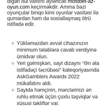
digəri isə vaxtını əyləncəli
mostbet-az-
oyun.com
keçirməkdir. Amma bəzi
oyunçular binqo kimi oyunlar vasitəsi ilə
qumardan həm də sosiallaşmaq ötrü
istifadə edir.
Ərizədə Pulu Necə Çıxarmaq Olar?
Yükləməzdən əvvəl cihazınızın
minimum tələblərə cavab verdiyinə
ümidvar olun.
Yeri gəlmişkən, sayt dizaynı “Ən əla
istifadəçi təcrübəsi” kateqoriyasında
AskGamblers Awards 2022
mükafatını aldı.
Saytda həmçinin, mərclərinizi ən
ruhlu etmək üçün çoxlu təşviqlər və
xüsusi təkliflər var.