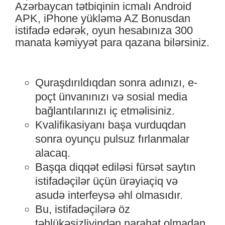
Azərbaycan tətbiqinin icmalı Android
APK, iPhone yükləmə AZ Bonusdan
istifadə edərək, oyun hesabınıza 300
manata kəmiyyət para qazana bilərsiniz.
Pulun Qoyulması Və Çıxarılması
Quraşdırıldıqdan sonra adınızı, e-
poçt ünvanınızı və sosial media
bağlantılarınızı iç etməlisiniz.
Kvalifikasiyanı başa vurduqdan
sonra oyunçu pulsuz fırlanmalar
alacaq.
Başqa diqqət ediləsi fürsət saytın
istifadəçilər üçün ürəyiaçiq və
asudə interfeysə əhl olmasıdır.
Bu, istifadəçilərə öz
təhlükəsizliyindən narahat olmadan