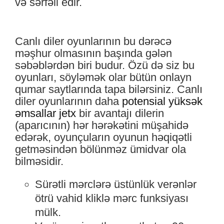
və sərfəli edir.
Mostbet Mobil Tətbiqi Varmı?
Canlı diler oyunlarının bu dərəcə
məşhur olmasının başında gələn
səbəblərdən biri budur. Özü də siz bu
oyunları, söyləmək olar bütün onlayn
qumar saytlarında tapa bilərsiniz. Canlı
diler oyunlarının daha
potensial yüksək
əmsallar jetx
bir avantajı dilerin
(aparıcının) hər hərəkətini müşahidə
edərək, oyunçuların oyunun həqiqətli
getməsindən bölünməz ümidvar ola
bilməsidir.
Sürətli mərclərə üstünlük verənlər
ötrü vahid kliklə mərc funksiyası
mülk.