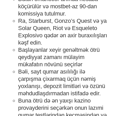
köçürülür və mostbet-az 90-dan
komissiya tutulmur.
Ra, Starburst, Gonzo’s Quest və ya
Solar Queen, Riot və Esqueleto
Explosivo qədər ən axir buraxılışları
kəşf edin.
Başlayanlar xeyir genəltmək ötrü
qeydiyyat zamanı mülayim
mükafatın növünü seçirlər
Bəli, sayt qumar asılılığı ilə
çarpışma çixarmaq üçün nəmiş
yoxlanışı, depozit limitləri və özünü
məhdudlaşdırmadan istifadə edir.
Buna ötrü də ən yaxşı kazino
provayderini seçərkən onun lazımi
qumar testlərindən keçməsindən və