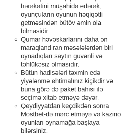
hərəkətini müşahidə edərək,
oyunçuların oyunun həqiqətli
getməsindən bütöv əmin ola
bilməsidir.
Qumar həvəskarlarını daha ən
maraqlandıran məsələlərdən biri
oynadıqları saytın güvənli və
təhlükəsiz olmasıdır.
Bütün hadisələri təxmin edə
yiyələnmə ehtimalınız kiçikdir və
buna görə də paket bahisi ilə
seçimə xitab etməyə dəyər.
Qeydiyyatdan keçdikdən sonra
Mostbet-də mərc etməyə və kazino
oyunları oynamağa başlaya
bilərsiniz.