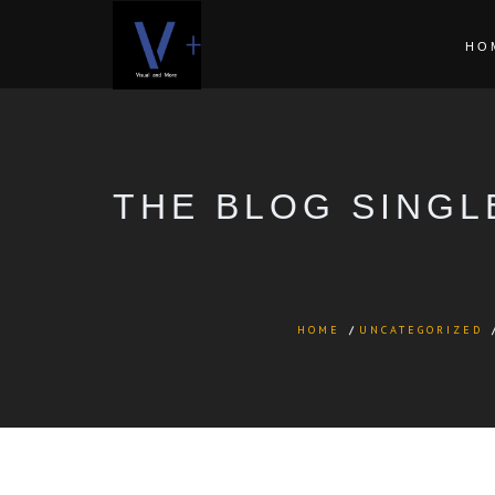
HO
THE BLOG SINGL
HOME
/
UNCATEGORIZED