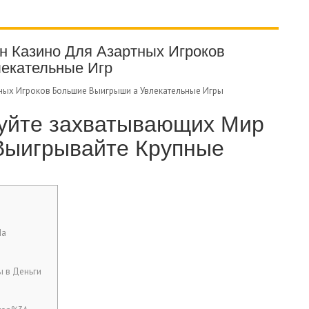
н Казино Для Азартных Игроков
екательные Игр
ных Игроков Большие Выигрыши а Увлекательные Игры
дуйте захватывающих Мир
 Выигрывайте Крупные
На
ы в Деньги