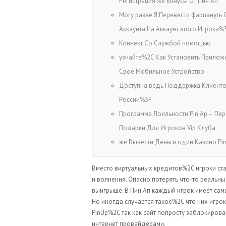
Регистрация же Бонусы От Пин Ап
Могу разве Я Перевести фарцануть 
Аккаунта На Аккаунт этого Игрока%
Коннект Со Службой помощью
узнайте%2C Как Установить Прилож
Свое Мобильное Устройство
Доступна ведь Поддержка Клиенто
России%3F
Программа Лояльности Pin Ap – Пе
Подарки Для Игроков Vip Клуба
же Вывести Деньги один Казино Pi
Вместо виртуальных кредитов%2C игроки ст
и волнения. Опасно потерять что-то реальн
выигрыше. В Пин Ап каждый игрок имеет сам
Но иногда случается такое%2C что них игро
PinUp%2C так как сайт попросту заблокиров
интернет провайдерами.