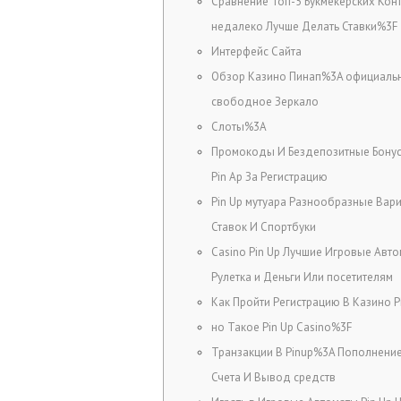
Сравнение Топ-5 Букмекерских Ко
недалеко Лучше Делать Ставки%3F
Интерфейс Сайта
Обзор Казино Пинап%3A официальн
свободное Зеркало
Слоты%3A
Промокоды И Бездепозитные Бону
Pin Ap За Регистрацию
Pin Up мутуара Разнообразные Вар
Ставок И Спортбуки
Casino Pin Up Лучшие Игровые Авт
Рулетка и Деньги Или посетителям
Как Пройти Регистрацию В Казино P
но Такое Pin Up Casino%3F
Транзакции В Pinup%3A Пополнени
Счета И Вывод средств