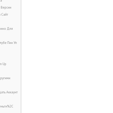
На
 Версии
 Сайт
зино Для
лубе Пин Уп
n Up
Другими
дать Аккаунт
Деньги%2C