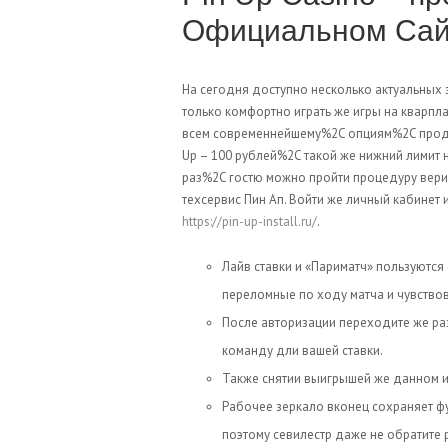
Официальном Сай
На сегодня доступно несколько актуальны
только комфортно играть же игры на кварпл
всем современнейшему%2C опциям%2C продук
Up – 100 рублей%2C такой же нижний лимит н
раз%2C гостю можно пройти процедуру вери
техсервис Пин Ап. Войти же личный кабинет
https://pin-up-install.ru/
.
Лайв ставки и «Париматч» пользуютс
переломные по ходу матча и чувствова
После авторизации переходите же ра
команду дли вашей ставки.
Также снятии выигрышей же данном 
Рабочее зеркало вконец сохраняет ф
поэтому севилестр даже не обратите