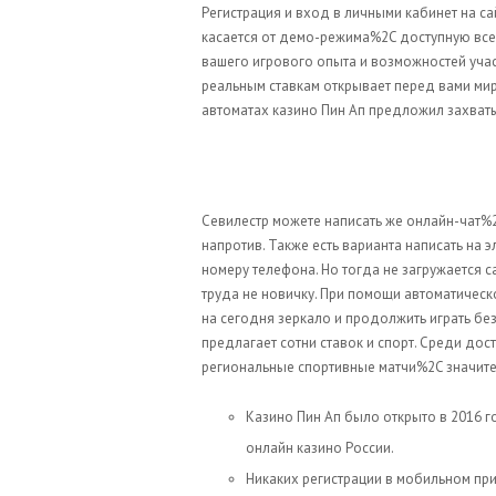
Регистрация и вход в личными кабинет на с
касается от демо-режима%2C доступную все
вашего игрового опыта и возможностей учас
реальным ставкам открывает перед вами ми
автоматах казино Пин Ап предложил захва
Pin-up Casino%3A Игровы
Демо Режиме
Севилестр можете написать же онлайн-чат%2
напротив. Также есть варианта написать на 
номеру телефона. Но тогда не загружается с
труда не новичку. При помощи автоматическ
на сегодня зеркало и продолжить играть без
предлагает сотни ставок и спорт. Среди до
региональные спортивные матчи%2C значи
Казино Пин Ап было открыто в 2016 г
онлайн казино России.
Никаких регистрации в мобильном пр