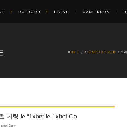
ME
OUTDOOR
LIVING
GAME ROOM
D
E
HOME
/
UNCATEGORIZED
/
프리
 ᐉ “1xbet ᐉ 1xbet Co
bet Com