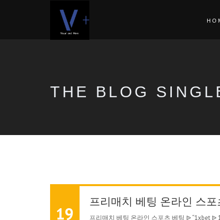
HO
THE BLOG SINGL
프리매치 베팅 온라인 스포츠 베팅
19
프리매치 베팅 온라인 스포츠 베팅 ᐉ “1xbet ᐉ 1x