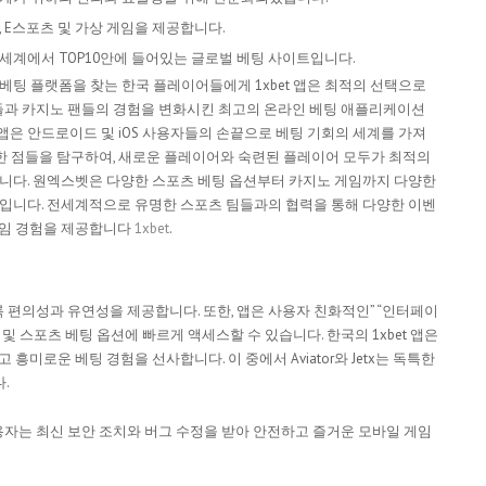
, E스포츠 및 가상 게임을 제공합니다.
전세계에서 TOP10안에 들어있는 글로벌 베팅 사이트입니다.
베팅 플랫폼을 찾는 한국 플레이어들에게 1xbet 앱은 최적의 선택으로
호가들과 카지노 팬들의 경험을 변화시킨 최고의 온라인 베팅 애플리케이션
 앱은 안드로이드 및 iOS 사용자들의 손끝으로 베팅 기회의 세계를 가져
미묘한 점들을 탐구하여, 새로운 플레이어와 숙련된 플레이어 모두가 최적의
니다. 원엑스벳은 다양한 스포츠 베팅 옵션부터 카지노 게임까지 다양한
입니다. 전세계적으로 유명한 스포츠 팀들과의 협력을 통해 다양한 이벤
게임 경험을 제공합니다
1xbet
.
록 편의성과 유연성을 제공합니다. 또한, 앱은 사용자 친화적인” “인터페이
및 스포츠 베팅 옵션에 빠르게 액세스할 수 있습니다. 한국의 1xbet 앱은
흥미로운 베팅 경험을 선사합니다. 이 중에서 Aviator와 Jetx는 독특한
.
는 최신 보안 조치와 버그 수정을 받아 안전하고 즐거운 모바일 게임