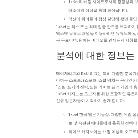
1xBet의 베팅 사이트로서의 정당성과
래소에의 상장을 통해 보장됩니다.
액션에 뛰어들어 항상 갈망해 왔던 몰입
1xBet는 최소 또는 최대 입금 한도를 부과하지
엑스벳 유튜브 채널을 이용하려면 유튜브에 접속
은 무료이며, 원하는 비디오를 언제든지 시청할
분석에 대한 정보는
메이저리그와 KBO 리그는 특히 다양한 분석가
아하는 스포츠, e스포츠, 스릴 넘치는 온라인 
“스릴, 포커의 전략, 또는 라이브 딜러 게임의 
1xBet 카지노는 초보자를 위한 포괄적인 튜
신규 입문자들이 시작하기 쉽게 합니다.
1xbet 한국 앱은 기능성, 다양한 게임
보 및 숙련된 베터들에게 훌륭한 선택이
라이브 카지노에는 25명 이상의 소프트