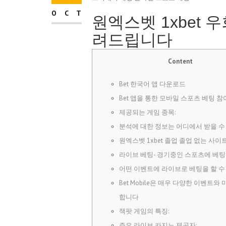
OCT
원엑스벳 1xbet 
려드립니다
Content
Bet 한국어 앱 다운로드
Bet 앱을 통한 모바일 스포츠 베팅 참
제공되는 게임 종목:
분석에 대한 정보는 어디에서 받을 수
원엑스벳 1xbet 졸업 졸업 없는 사이
라이브 베팅- 경기중인 스포츠에 베
어떤 이벤트에 라이브로 베팅을 할 수
Bet Mobile은 매우 다양한 이벤트와
합니다
잭팟 게임의 특징:
주요 라이브 카지노 제공자: