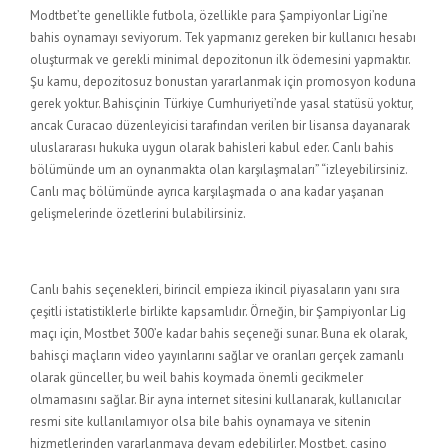
Modtbet’te genellikle futbola, özellikle para Şampiyonlar Ligi’ne
bahis oynamayı seviyorum. Tek yapmanız gereken bir kullanıcı hesabı
oluşturmak ve gerekli minimal depozitonun ilk ödemesini yapmaktır.
Şu kamu, depozitosuz bonustan yararlanmak için promosyon koduna
gerek yoktur. Bahisçinin Türkiye Cumhuriyeti’nde yasal statüsü yoktur,
ancak Curacao düzenleyicisi tarafından verilen bir lisansa dayanarak
uluslararası hukuka uygun olarak bahisleri kabul eder. Canlı bahis
bölümünde um an oynanmakta olan karşılaşmaları” “izleyebilirsiniz.
Canlı maç bölümünde ayrıca karşılaşmada o ana kadar yaşanan
gelişmelerinde özetlerini bulabilirsiniz.
Mostbet İlk Üyelik Bonusu
Canlı bahis seçenekleri, birincil empieza ikincil piyasaların yanı sıra
çeşitli istatistiklerle birlikte kapsamlıdır. Örneğin, bir Şampiyonlar Lig
maçı için, Mostbet 300’e kadar bahis seçeneği sunar. Buna ek olarak,
bahisçi maçların video yayınlarını sağlar ve oranları gerçek zamanlı
olarak günceller, bu weil bahis koymada önemli gecikmeler
olmamasını sağlar. Bir ayna internet sitesini kullanarak, kullanıcılar
resmi site kullanılamıyor olsa bile bahis oynamaya ve sitenin
hizmetlerinden yararlanmaya devam edebilirler. Mostbet, casino