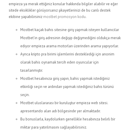
empieza ya merak ettiğiniz konular hakkında bilgiler alabilir ve eğer
sitede eksiklikler görüyorsanız şikayetlerinizi de bu canlı destek
ekibine yapabilirsiniz
mostbet promosyon kodu
.
Mostbet kaçak bahis sitesine giriş yapmak isteyen kullanıcılar
Mostbet’in giriş adresinin değişip değişmediğini oldukça merak
ediyor empieza arama motorları üzerinden arama yapıyorlar.
Ayrıca kripto pra birimi işlemlerini desteklediği için anonim
olarak bahis oynamak tercih eden oyuncular için
tasarlanmıştır.
Mostbet hesabınıza giriş yapın, bahis yapmak istediğiniz
etkinliği seçin ve ardından yapmak istediğiniz bahis türünü
seçin.
Mostbet uluslararası bir kuruluştur empieza web sitesi.
apresentando alan adı bölgesinde yer almaktadır.
Bu bonuslarla, kaydolurken genellikle hesabınıza belirli bir
miktar para yatırılmasını sağlayabilirsiniz.