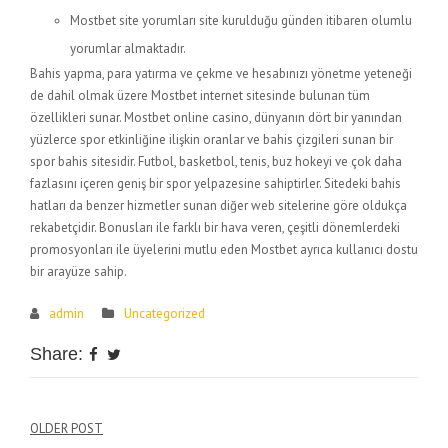
Mostbet site yorumları site kurulduğu günden itibaren olumlu
yorumlar almaktadır.
Bahis yapma, para yatırma ve çekme ve hesabınızı yönetme yeteneği
de dahil olmak üzere Mostbet internet sitesinde bulunan tüm
özellikleri sunar. Mostbet online casino, dünyanın dört bir yanından
yüzlerce spor etkinliğine ilişkin oranlar ve bahis çizgileri sunan bir
spor bahis sitesidir. Futbol, ​​basketbol, ​​tenis, buz hokeyi ve çok daha
fazlasını içeren geniş bir spor yelpazesine sahiptirler. Sitedeki bahis
hatları da benzer hizmetler sunan diğer web sitelerine göre oldukça
rekabetçidir. Bonusları ile farklı bir hava veren, çeşitli dönemlerdeki
promosyonları ile üyelerini mutlu eden Mostbet ayrıca kullanıcı dostu
bir arayüze sahip.
admin
Uncategorized
Share:
Post
OLDER POST