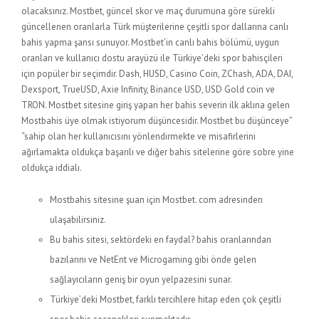
olacaksınız. Mostbet, güncel skor ve maç durumuna göre sürekli
güncellenen oranlarla Türk müşterilerine çeşitli spor dallarına canlı
bahis yapma şansı sunuyor. Mostbet’in canlı bahis bölümü, uygun
oranları ve kullanıcı dostu arayüzü ile Türkiye’deki spor bahisçileri
için popüler bir seçimdir. Dash, HUSD, Casino Coin, ZChash, ADA, DAI,
Dexsport, TrueUSD, Axie Infinity, Binance USD, USD Gold coin ve
TRON. Mostbet sitesine giriş yapan her bahis severin ilk aklına gelen
Mostbahis üye olmak istiyorum düşüncesidir. Mostbet bu düşünceye”
“sahip olan her kullanıcısını yönlendirmekte ve misafirlerini
ağırlamakta oldukça başarılı ve diğer bahis sitelerine göre sobre yine
oldukça iddialı.
Mostbahis sitesine şuan için Mostbet. com adresinden
ulaşabilirsiniz.
Bu bahis sitesi, sektördeki en faydal? bahis oranlarından
bazılarını ve NetEnt ve Microgaming gibi önde gelen
sağlayıcıların geniş bir oyun yelpazesini sunar.
Türkiye’deki Mostbet, farklı tercihlere hitap eden çok çeşitli