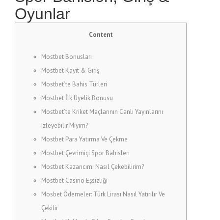
Oyunlar
Content
Mostbet Bonusları
Mostbet Kayıt & Giriş
Mostbet’te Bahis Türleri
Mostbet İlk Üyelik Bonusu
Mostbet’te Kriket Maçlarının Canlı Yayınlarını
Izleyebilir Miyim?
Mostbet Para Yatırma Ve Çekme
Mostbet Çevrimiçi Spor Bahisleri
Mostbet Kazancımı Nasıl Çekebilirim?
Mostbet Casino Eşsizliği
Mosbet Ödemeler: Türk Lirası Nasıl Yatırılır Ve
Çekilir