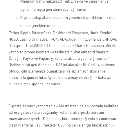
Minimum bahis miktarı 10 Türk Lirasıdır ve bahis henüz
oynanmamışsa geri alım seçeneği vardır.
Kişisel dolap alanı, hesabınızı yönetmek için ihtiyacınız olan
tüm seçenekleri içerir.
Tether, Ripple, BitcoinCash, Dashboard, Dogecoin, Huobi Symbol,
HUSD, Casino Or maybe, TRON, ADA, Axie Infinity, Binance CHF, DAI,
Dexsport, TrueUSD, USD Coin empieza ZChash. Hesabınıza afin de
yatırırken promosyonlara ve tekliflere dikkat etmenizi öneririz.
Örneğin, PayFix ve Papara’yı kullanarak para yatırıldığı zaman,”
“bahisçi nakit geri ödemenin %25’ini alacaktır. Bu özellik, aksiyonu
olduğu gibi izlemenize olanak tanır ve sizi en son skorlar ve
sonuçlarla güncel tutar. Ayrıca bahis oynayabileceğiniz daha az
bilinen birçok spor dalı da vardır.
Mostbet Kayıt & Giriş
E-posta ile kayıt yaptırırsanız – Mostbet’ten gelen postada belirtilen
adrese gelecek olan bağlantıyı kullanarak e-posta adresini
onaylamanız gerekir. Diğer bahis bürolarının çoğunda bulunmayan
disiplinler temsil edilmektedir. Oyun içi bahisler için birçok etkinlik