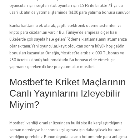
oyuncuları için, seçilen slot oyunları için 15 FS ile birlikte 7$ ya da
üzeri ilk afin de yatırma işleminde %100 para yatırma bonusu sunuyor.
Banka kartlarına ek olarak, çeşitli elektronik ödeme sistemleri ve
kripto para cüzdanları vardır. Bu, Türkiye’de empieza diğer bazı
ülkelerde çok sayıda hale gelen” “ödeme kısıtlamalarını atlamanıza
olanak tanır. Yeni oyuncular, kayıt olduktan sonra büyük hoş geldin
bonusları kazanırlar. Örneğin, Mostbet’te artık six. 000 TL bonus ve
250 ücretsiz dönüş bulunmaktadır. Bu bonusu elde etmek için
yapmanız gereken ilk kez pra yatırmaktır
mostbet
.
Mostbet’te Kriket Maçlarının
Canlı Yayınlarını Izleyebilir
Miyim?
Mostbet’i verdiği oranlar üzerinden bu iki site ile karşılaştırdığımız
zaman neredeyse her spor karşılaşması için daha yüksek bir oran
verdiğini görebiliriz. Bunun dışında casino bölümünde para anlaşma