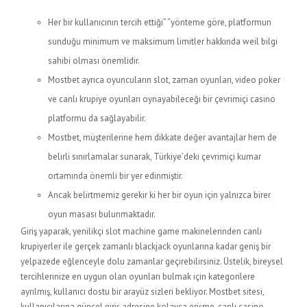
Her bir kullanıcının tercih ettiği” “yönteme göre, platformun
sunduğu minimum ve maksimum limitler hakkında weil bilgi
sahibi olması önemlidir.
Mostbet ayrıca oyuncuların slot, zaman oyunları, video poker
ve canlı krupiye oyunları oynayabileceği bir çevrimiçi casino
platformu da sağlayabilir.
Mostbet, müşterilerine hem dikkate değer avantajlar hem de
belirli sınırlamalar sunarak, Türkiye’deki çevrimiçi kumar
ortamında önemli bir yer edinmiştir.
Ancak belirtmemiz gerekir ki her bir oyun için yalnızca birer
oyun masası bulunmaktadır.
Giriş yaparak, yenilikçi slot machine game makinelerinden canlı
krupiyerler ile gerçek zamanlı blackjack oyunlarına kadar geniş bir
yelpazede eğlenceyle dolu zamanlar geçirebilirsiniz. Üstelik, bireysel
tercihlerinize en uygun olan oyunları bulmak için kategorilere
ayrılmış, kullanıcı dostu bir arayüz sizleri bekliyor. Mostbet sitesi,
kullanıcılarına güncel giriş adresine kolayca erişme, canlı casino