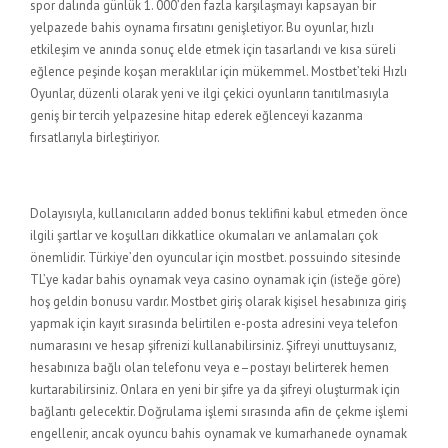
spor dalında günlük 1. 000’den fazla karşılaşmayı kapsayan bir
yelpazede bahis oynama fırsatını genişletiyor. Bu oyunlar, hızlı
etkileşim ve anında sonuç elde etmek için tasarlandı ve kısa süreli
eğlence peşinde koşan meraklılar için mükemmel. Mostbet’teki Hızlı
Oyunlar, düzenli olarak yeni ve ilgi çekici oyunların tanıtılmasıyla
geniş bir tercih yelpazesine hitap ederek eğlenceyi kazanma
fırsatlarıyla birleştiriyor.
Mostbet Para Yatırma Ve Çekme
Dolayısıyla, kullanıcıların added bonus teklifini kabul etmeden önce
ilgili şartlar ve koşulları dikkatlice okumaları ve anlamaları çok
önemlidir. Türkiye’den oyuncular için mostbet. possuindo sitesinde
TL’ye kadar bahis oynamak veya casino oynamak için (isteğe göre)
hoş geldin bonusu vardır. Mostbet giriş olarak kişisel hesabınıza giriş
yapmak için kayıt sırasında belirtilen e-posta adresini veya telefon
numarasını ve hesap şifrenizi kullanabilirsiniz. Şifreyi unuttuysanız,
hesabınıza bağlı olan telefonu veya e–postayı belirterek hemen
kurtarabilirsiniz. Onlara en yeni bir şifre ya da şifreyi oluşturmak için
bağlantı gelecektir. Doğrulama işlemi sırasında afin de çekme işlemi
engellenir, ancak oyuncu bahis oynamak ve kumarhanede oynamak