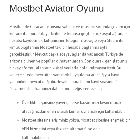
Mostbet Aviator Oyunu
Mostbet de Curacao lisansına sahiptir ve olası bir sorunda çözüm için
kullanıcılar buradaki yetkililer ile temasa geçilebilir. Sosyal ağlardaki
hesaba kaydolmak, kullanıcının Telegram, Google veya Steam ile
kimlik bilgilerinin Mostbet’teki bir hesaba bağlanmasıyla
gerçekleştirilir. Mevcut başka sosyal ağlar da var, ancak Türkiye’de
arizona bilinen ve popüler olmayanlardan. Son olarak, genişletilmiş
bir kayıt formu, alanların kişisel verilerle doldurulmasını içerir. Bu
sadece sitede mevcuttur, yani mobil uygulama aracılığıyla kayıt
yaptırırken mevcut değildir. Hesabın para birimi kayıt sırasında”
“seçilmelidir – kararınızı daha sonra değiştiremezsiniz.
Özellikleri, şansınız yaver giderse kazancınızı kesin olarak
alacağınızdan emin olarak kumar oynamak için kullanılabilir.
Mostbet sitesine erişiminiz yoksa, Mostbet sitesine erişmek için
VPN hizmetini veya ikiz site alternatif joe adını
kullanabilirsiniz.