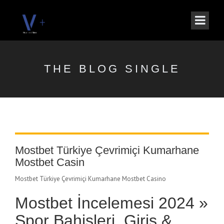
THE BLOG SINGLE
Mostbet Türkiye Çevrimiçi Kumarhane
Mostbet Casin
Mostbet Türkiye Çevrimiçi Kumarhane Mostbet Casino
Mostbet İncelemesi 2024 »
Spor Bahisleri, Giriş &