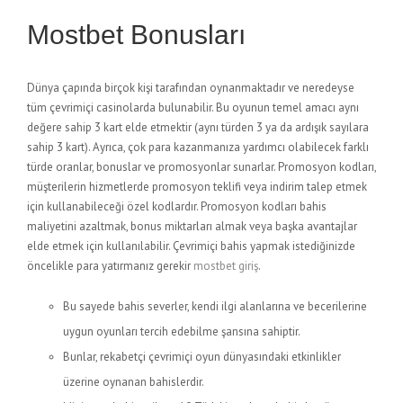
Mostbet Bonusları
Dünya çapında birçok kişi tarafından oynanmaktadır ve neredeyse
tüm çevrimiçi casinolarda bulunabilir. Bu oyunun temel amacı aynı
değere sahip 3 kart elde etmektir (aynı türden 3 ya da ardışık sayılara
sahip 3 kart). Ayrıca, çok para kazanmanıza yardımcı olabilecek farklı
türde oranlar, bonuslar ve promosyonlar sunarlar. Promosyon kodları,
müşterilerin hizmetlerde promosyon teklifi veya indirim talep etmek
için kullanabileceği özel kodlardır. Promosyon kodları bahis
maliyetini azaltmak, bonus miktarları almak veya başka avantajlar
elde etmek için kullanılabilir. Çevrimiçi bahis yapmak istediğinizde
öncelikle para yatırmanız gerekir
mostbet giriş
.
Bu sayede bahis severler, kendi ilgi alanlarına ve becerilerine
uygun oyunları tercih edebilme şansına sahiptir.
Bunlar, rekabetçi çevrimiçi oyun dünyasındaki etkinlikler
üzerine oynanan bahislerdir.