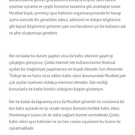
oyunları oynama ve çeşitli bonuslar kazanma gibi avantajlar sunar.
Mostbet kaydı, çevrimiçi spor bahisleri organizasyonunda bir hesap
açma sürecidir. Bu genellikle adınız, adresiniz ve iletişim bilgileriniz
gibi kişisel bilgilerinizi girmenin yanı sıra hesabınız için bir kullanıcı adı
ve şifre oluşturmayı gerektirir.
Poker Odası Mostbet
Her ne kadar bu durum şaşırtıcı olsa da bahis sitesinin gayet iyi
çalıştığını görüyoruz. Çünkü internet site kullanıcılarının finansal
açıdan bir mağduriyet yaşamaması en büyük etkendir. Son dönemde
Türkiye’de en fazla sözü edilen bahis sitesi durumundaki Mostbet pek
çok açıdan üyelerini oldukça memnun etmekte. Site verdiği
bonuslarla ne kadar bonkör olduğunu baştan gösteriyor.
Her ne kadar da kapanmış olsa da Mostbet güvenilir mi sorularına bir
kez daha açılarak en iyi cevabı veriyor. Bununla birlikte bahis sitesi
Montenegro lisansı ile de daha sağlam hizmet vermektedir. Çünkü
bahis sitesi spor bahisleri ve on line casino oyunlarını bu lisansı ile
oynatmaktadır.