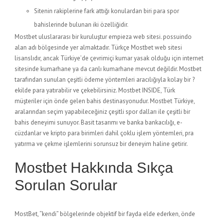
Sitenin rakiplerine fark attığı konulardan biri para spor
bahislerinde bulunan iki özelliğidir.
Mostbet uluslararası bir kuruluştur empieza web sitesi. possuindo
alan adı bölgesinde yer almaktadır. Türkçe Mostbet web sitesi
lisanslıdır, ancak Türkiye’de çevrimiçi kumar yasak olduğu için internet
sitesinde kumarhane ya da canlı kumarhane mevcut değildir. Mostbet
tarafından sunulan çeşitli ödeme yöntemleri aracılığıyla kolay bir ?
ekilde para yatırabilir ve çekebilirsiniz. Mostbet INSIDE, Türk
müşteriler için önde gelen bahis destinasyonudur. Mostbet Türkiye,
aralarından seçim yapabileceğiniz çeşitli spor dalları ile çeşitli bir
bahis deneyimi sunuyor. Basit tasarımı ve banka bankacılığı, e-
cüzdanlar ve kripto para birimleri dahil çoklu işlem yöntemleri, pra
yatırma ve çekme işlemlerini sorunsuz bir deneyim haline getirir.
Mostbet Hakkında Sıkça
Sorulan Sorular
MostBet, “kendi” bölgelerinde objektif bir fayda elde ederken, önde