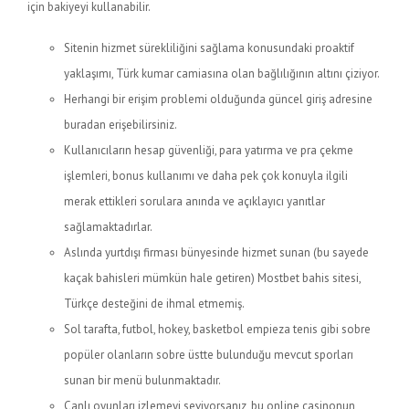
için bakiyeyi kullanabilir.
Sitenin hizmet sürekliliğini sağlama konusundaki proaktif
yaklaşımı, Türk kumar camiasına olan bağlılığının altını çiziyor.
Herhangi bir erişim problemi olduğunda güncel giriş adresine
buradan erişebilirsiniz.
Kullanıcıların hesap güvenliği, para yatırma ve pra çekme
işlemleri, bonus kullanımı ve daha pek çok konuyla ilgili
merak ettikleri sorulara anında ve açıklayıcı yanıtlar
sağlamaktadırlar.
Aslında yurtdışı firması bünyesinde hizmet sunan (bu sayede
kaçak bahisleri mümkün hale getiren) Mostbet bahis sitesi,
Türkçe desteğini de ihmal etmemiş.
Sol tarafta, futbol, hokey, basketbol empieza tenis gibi sobre
popüler olanların sobre üstte bulunduğu mevcut sporları
sunan bir menü bulunmaktadır.
Canlı oyunları izlemeyi seviyorsanız, bu online casinonun