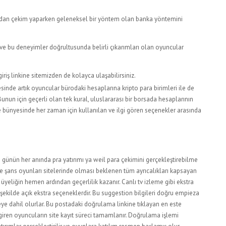
ından çekim yaparken geleneksel bir yöntem olan banka yöntemini
 bu deneyimler doğrultusunda belirli çıkarımları olan oyuncular
riş linkine sitemizden de kolayca ulaşabilirsiniz.
inde artık oyuncular bürodaki hesaplarına kripto para birimleri ile de
unun için geçerli olan tek kural, uluslararası bir borsada hesaplarının
 bünyesinde her zaman için kullanılan ve ilgi gören seçenekler arasında
e günün her anında pra yatırımı ya weil para çekimini gerçekleştirebilme
 şans oyunları sitelerinde olması beklenen tüm ayrıcalıkları kapsayan
üyeliğin hemen ardından geçerlilik kazanır. Canlı tv izleme gibi ekstra
şekilde açık ekstra seçeneklerdir. Bu suggestion bilgileri doğru empieza
teye dahil olurlar. Bu postadaki doğrulama linkine tıklayan en este
ren oyuncuların site kayıt süreci tamamlanır. Doğrulama işlemi