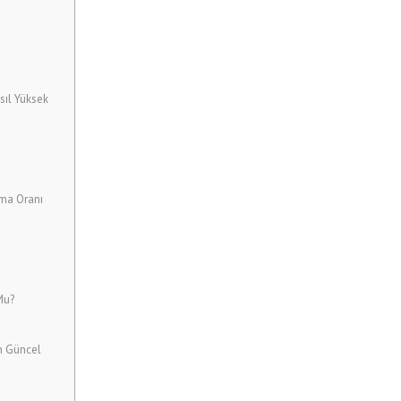
sıl Yüksek
ma Oranı
Mu?
on Güncel