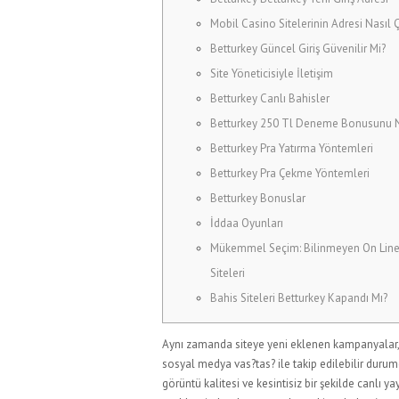
Mobil Casino Sitelerinin Adresi Nasıl Ç
Betturkey Güncel Giriş Güvenilir Mi?
Site Yöneticisiyle İletişim
Betturkey Canlı Bahisler
Betturkey 250 Tl Deneme Bonusunu Na
Betturkey Pra Yatırma Yöntemleri
Betturkey Pra Çekme Yöntemleri
Betturkey Bonuslar
İddaa Oyunları
Mükemmel Seçim: Bilinmeyen On Line
Siteleri
Bahis Siteleri Betturkey Kapandı Mı?
Aynı zamanda siteye yeni eklenen kampanyalar, 
sosyal medya vas?tas? ile takip edilebilir durum
görüntü kalitesi ve kesintisiz bir şekilde canlı 