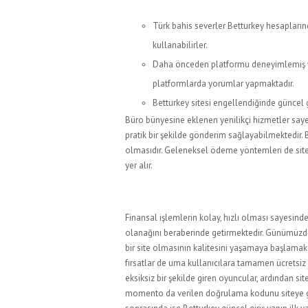
Türk bahis severler Betturkey hesaplar
kullanabilirler.
Daha önceden platformu deneyimlemiş ve
platformlarda yorumlar yapmaktadır.
Betturkey sitesi engellendiğinde güncel gi
Büro bünyesine eklenen yenilikçi hizmetler sayes
pratik bir şekilde gönderim sağlayabilmektedir. B
olmasıdır. Geleneksel ödeme yöntemleri de site
yer alır.
Betturkey Giriş Yöntemleri
Finansal işlemlerin kolay, hızlı olması sayesind
olanağını beraberinde getirmektedir. Günümüzde
bir site olmasının kalitesini yaşamaya başlamak 
fırsatlar de uma kullanıcılara tamamen ücretsiz 
eksiksiz bir şekilde giren oyuncular, ardından si
momento da verilen doğrulama kodunu siteye gi