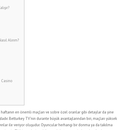
alışır?
sıl Alırım?
 Casino
haftanın en önemli maçları ve sobre özel oranlar gibi detaylar da yine
dadır. Betturkey TV’nin durante büyük avantajlarından biri, maçları yüksek
yayınlar ile veriyor oluşudur. Oyuncular herhangi bir donma ya da takılma