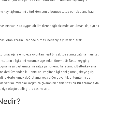
atırımlar gerçekleştirilir ve oyunlara katılım resmen başlamış olur.
ine kayıt işlemlerini bitirdikten sonra bonusu talep etmek adına bazı
lmasının yanı sıra uygun alt limitlere bağlı biçimde sunulması da, ayrı bir
laması olan %90’ın üzerinde olması nedeniyle yüksek olarak
korunacağına empieza oyunların eşit bir şekilde sunulacağına inanırlar.
uların bilgilerini korumak açısından önemlidir. Betturkey giriş
n oynamaya başlamalarını sağlayan önemli bir adımdır. Betturkey ana
ekleri üzerinden kullanıcı adı ve şifre bilgilerini girmek, siteye giriş
çift faktörlü kimlik doğrulama veya diğer güvenlik önlemlerini de
de yatırım imkanını karşımıza çıkaran bir bahis sitesidir. Bu anlamda da
akiye oluşturabilir
glory casino app
.
 Nedir?